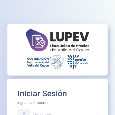
Iniciar Sesión
Ingresa a tu cuenta