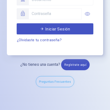
Iniciar Sesión
¿Olvidaste tu contraseña?
¿No tienes una cuenta?
Regístrate aquí
Preguntas Frecuentes